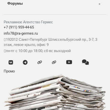
Форумы
Рекламное Агентство Гермес
+7 (911) 959-44-65
info78@ra-germes.ru
192012
Санкт-Петербург
Шлиссельбургский пр., 3-7, 3
этаж, левое крыло, офис 9
пн-пт с 10:00 до 18:00; сб-вс выходной
Промо