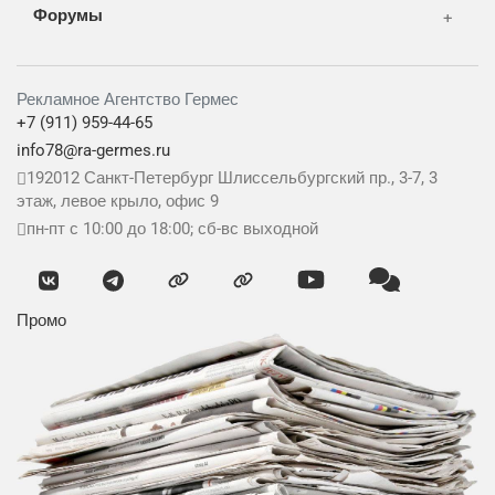
Форумы
Рекламное Агентство Гермес
+7 (911) 959-44-65
info78@ra-germes.ru
192012
Санкт-Петербург
Шлиссельбургский пр., 3-7, 3
этаж, левое крыло, офис 9
пн-пт с 10:00 до 18:00; сб-вс выходной
Промо