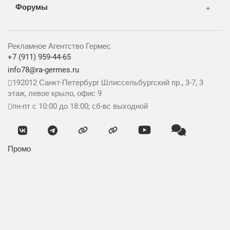
Форумы
Рекламное Агентство Гермес
+7 (911) 959-44-65
info78@ra-germes.ru
192012
Санкт-Петербург
Шлиссельбургский пр., 3-7, 3
этаж, левое крыло, офис 9
пн-пт с 10:00 до 18:00; сб-вс выходной
Промо