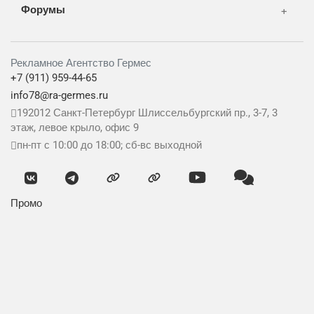
Форумы
Рекламное Агентство Гермес
+7 (911) 959-44-65
info78@ra-germes.ru
192012
Санкт-Петербург
Шлиссельбургский пр., 3-7, 3
этаж, левое крыло, офис 9
пн-пт с 10:00 до 18:00; сб-вс выходной
Промо