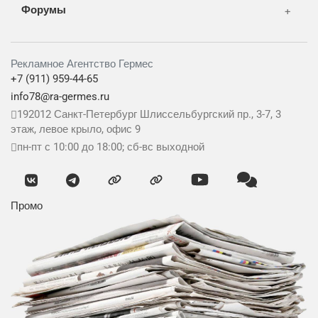
Форумы
Рекламное Агентство Гермес
+7 (911) 959-44-65
info78@ra-germes.ru
192012
Санкт-Петербург
Шлиссельбургский пр., 3-7, 3
этаж, левое крыло, офис 9
пн-пт с 10:00 до 18:00; сб-вс выходной
Промо