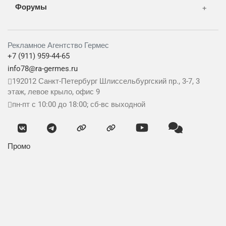
Форумы
Рекламное Агентство Гермес
+7 (911) 959-44-65
info78@ra-germes.ru
192012
Санкт-Петербург
Шлиссельбургский пр., 3-7, 3
этаж, левое крыло, офис 9
пн-пт с 10:00 до 18:00; сб-вс выходной
Промо