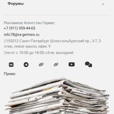
Форумы
Рекламное Агентство Гермес
+7 (911) 959-44-65
info78@ra-germes.ru
192012
Санкт-Петербург
Шлиссельбургский пр., 3-7, 3
этаж, левое крыло, офис 9
пн-пт с 10:00 до 18:00; сб-вс выходной
Промо