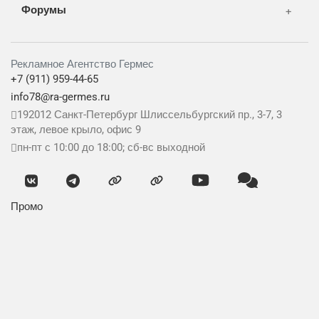
Форумы
Рекламное Агентство Гермес
+7 (911) 959-44-65
info78@ra-germes.ru
192012
Санкт-Петербург
Шлиссельбургский пр., 3-7, 3
этаж, левое крыло, офис 9
пн-пт с 10:00 до 18:00; сб-вс выходной
Промо