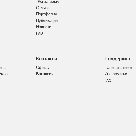
Регистрация
Отзывы
Портфолио
Публикации
Новости
FAQ
Контакты
Поддержка
ись
Офисы
Написать тикет
ёмка
Вакансии
Информация
FAQ