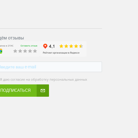
ём отзывы
Я даю согласие на обработку персональных данных
ПОДПИСАТЬСЯ