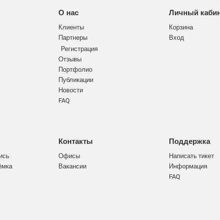
О нас
Личный каби
Клиенты
Корзина
Партнеры
Вход
Регистрация
Отзывы
Портфолио
Публикации
Новости
FAQ
Контакты
Поддержка
ись
Офисы
Написать тикет
ёмка
Вакансии
Информация
FAQ