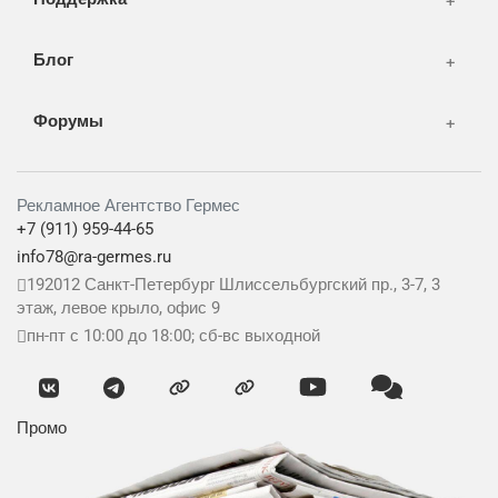
Блог
Форумы
Рекламное Агентство Гермес
+7 (911) 959-44-65
info78@ra-germes.ru
192012
Санкт-Петербург
Шлиссельбургский пр., 3-7, 3
этаж, левое крыло, офис 9
пн-пт с 10:00 до 18:00; сб-вс выходной
Промо