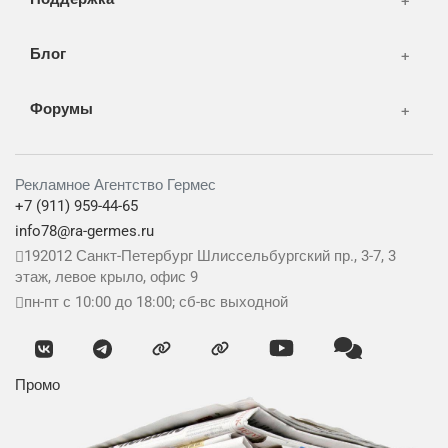
Блог
Форумы
Рекламное Агентство Гермес
+7 (911) 959-44-65
info78@ra-germes.ru
192012
Санкт-Петербург
Шлиссельбургский пр., 3-7, 3
этаж, левое крыло, офис 9
пн-пт с 10:00 до 18:00; сб-вс выходной
Промо