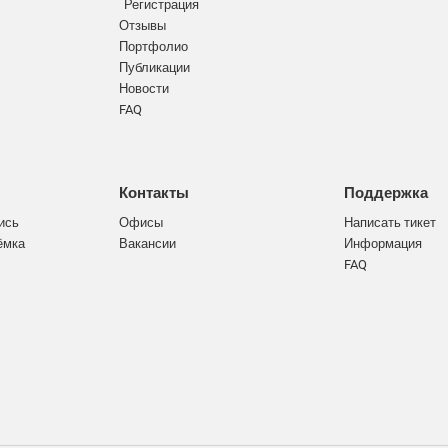
Регистрация
Отзывы
Портфолио
Публикации
Новости
FAQ
Контакты
Поддержка
ись
Офисы
Написать тикет
ёмка
Вакансии
Информация
FAQ