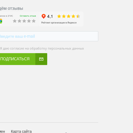
ём отзывы
Я даю согласие на обработку персональных данных
ПОДПИСАТЬСЯ
мен
Карта сайта