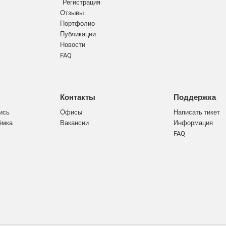
Регистрация
Отзывы
Портфолио
Публикации
Новости
FAQ
Контакты
Поддержка
ись
Офисы
Написать тикет
ёмка
Вакансии
Информация
FAQ