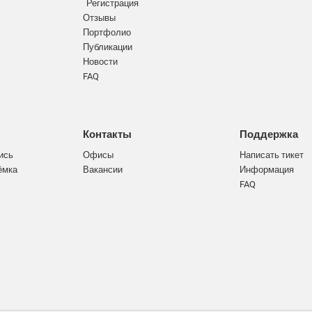
Регистрация
Отзывы
Портфолио
Публикации
Новости
FAQ
Контакты
Поддержка
ись
Офисы
Написать тикет
ёмка
Вакансии
Информация
FAQ