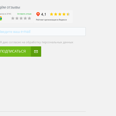
ём отзывы
Я даю согласие на обработку персональных данных
ПОДПИСАТЬСЯ