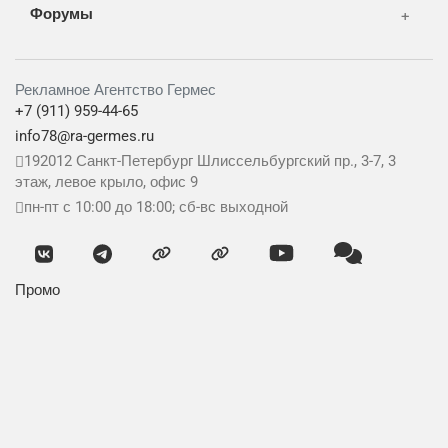
Форумы
Рекламное Агентство Гермес
+7 (911) 959-44-65
info78@ra-germes.ru
192012
Санкт-Петербург
Шлиссельбургский пр., 3-7, 3
этаж, левое крыло, офис 9
пн-пт с 10:00 до 18:00; сб-вс выходной
Промо