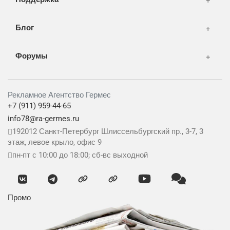
Блог
Форумы
Рекламное Агентство Гермес
+7 (911) 959-44-65
info78@ra-germes.ru
192012
Санкт-Петербург
Шлиссельбургский пр., 3-7, 3
этаж, левое крыло, офис 9
пн-пт с 10:00 до 18:00; сб-вс выходной
Промо