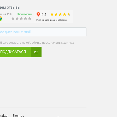
ём отзывы
Я даю согласие на обработку персональных данных
ПОДПИСАТЬСЯ
takte
Sitemap