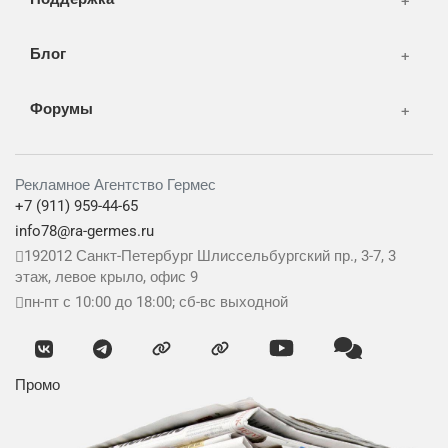
Блог
Форумы
Рекламное Агентство Гермес
+7 (911) 959-44-65
info78@ra-germes.ru
192012
Санкт-Петербург
Шлиссельбургский пр., 3-7, 3
этаж, левое крыло, офис 9
пн-пт с 10:00 до 18:00; сб-вс выходной
Промо