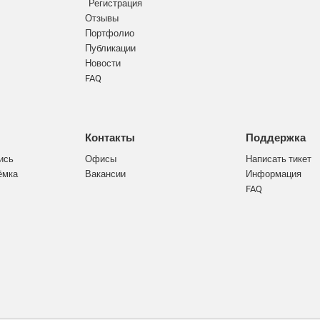
Регистрация
Отзывы
Портфолио
Публикации
Новости
FAQ
Контакты
Поддержка
ись
Офисы
Написать тикет
ёмка
Вакансии
Информация
FAQ