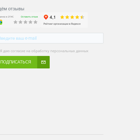
ём отзывы
Я даю согласие на обработку персональных данных
ПОДПИСАТЬСЯ