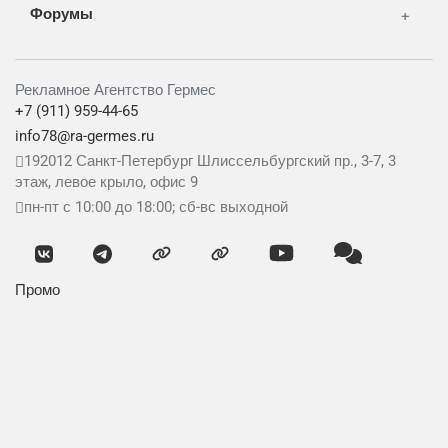
Форумы
Рекламное Агентство Гермес
+7 (911) 959-44-65
info78@ra-germes.ru
192012
Санкт-Петербург
Шлиссельбургский пр., 3-7, 3
этаж, левое крыло, офис 9
пн-пт с 10:00 до 18:00; сб-вс выходной
Промо