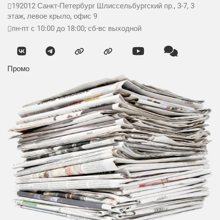
192012
Санкт-Петербург
Шлиссельбургский пр., 3-7, 3
этаж, левое крыло, офис 9
пн-пт с 10:00 до 18:00; сб-вс выходной
Промо