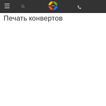
Печать конвертов