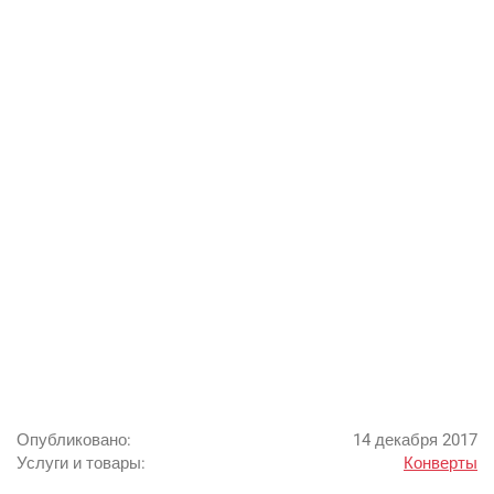
Google
Яндекс
Вконтакте
SEO
SMM
Опубликовано:
14 декабря 2017
Услуги и товары:
Конверты