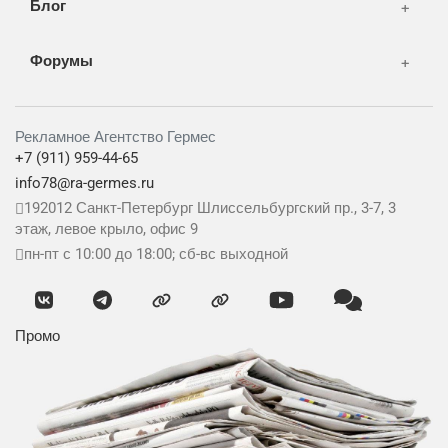
Блог
Форумы
Рекламное Агентство Гермес
+7 (911) 959-44-65
info78@ra-germes.ru
192012
Санкт-Петербург
Шлиссельбургский пр., 3-7, 3
этаж, левое крыло, офис 9
пн-пт с 10:00 до 18:00; сб-вс выходной
Промо