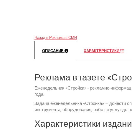
Назад в Реклама в СМИ
ОПИСАНИЕ
ХАРАКТЕРИСТИКИ
Реклама в газете «Стр
Еженедельник «Стройка» - рекламно-информац
года.
Задача еженедельника «Стройка» – донести оп
инструмента, оборудования, работ и услуг до 
Характеристики издани