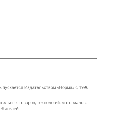
ыпускается Издательством «Норма» с 1996
ельных товаров, технологий, материалов,
ребителей.