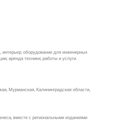
 интерьер; оборудование для инженерных
ии; аренда техники; работы и услуги.
кая, Мурманская, Калининградская области,
знеса, вместе с региональными изданиями