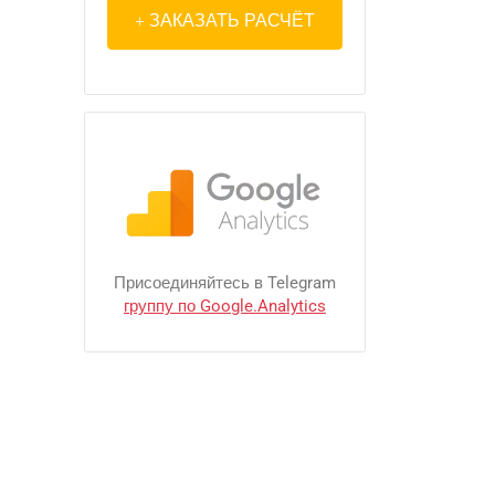
ЗАКАЗАТЬ РАСЧЁТ
Присоединяйтесь в Telegram
группу по Google.Analytics