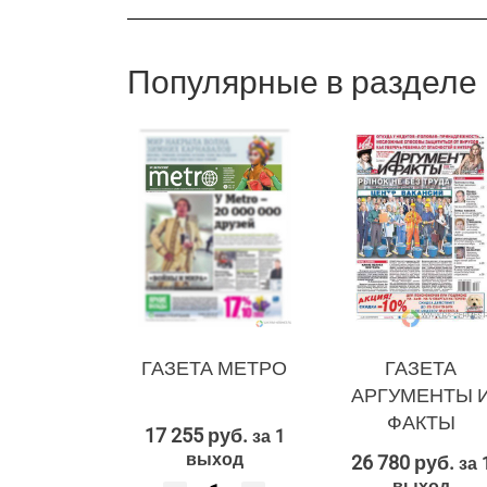
Популярные в разделе
ГАЗЕТА МЕТРО
ГАЗЕТА
АРГУМЕНТЫ 
ФАКТЫ
17 255 руб.
за 1
выход
26 780 руб.
за 
выход