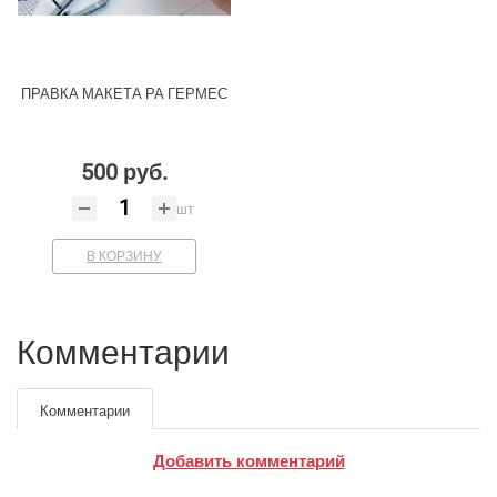
ПРАВКА МАКЕТА РА ГЕРМЕС
500 руб.
шт
В КОРЗИНУ
Комментарии
Комментарии
Добавить комментарий