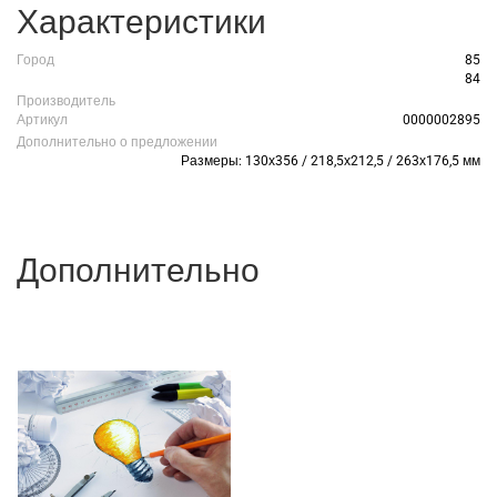
Характеристики
Город
85
84
Производитель
Артикул
0000002895
Дополнительно о предложении
Размеры: 130х356 / 218,5х212,5 / 263х176,5 мм
Дополнительно