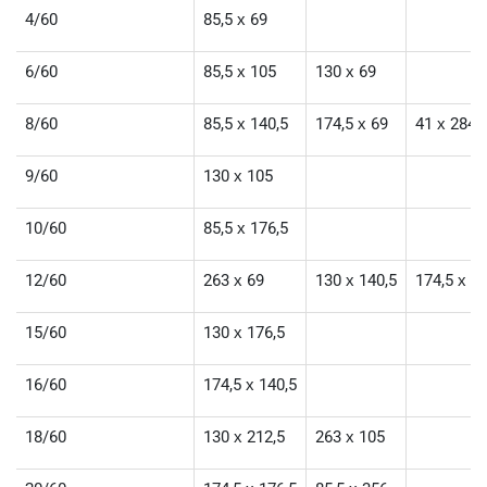
4/60
85,5 х 69
6/60
85,5 х 105
130 х 69
8/60
85,5 х 140,5
174,5 х 69
41 х 284
9/60
130 х 105
10/60
85,5 х 176,5
12/60
263 х 69
130 х 140,5
174,5 х 1
15/60
130 х 176,5
16/60
174,5 х 140,5
18/60
130 х 212,5
263 х 105