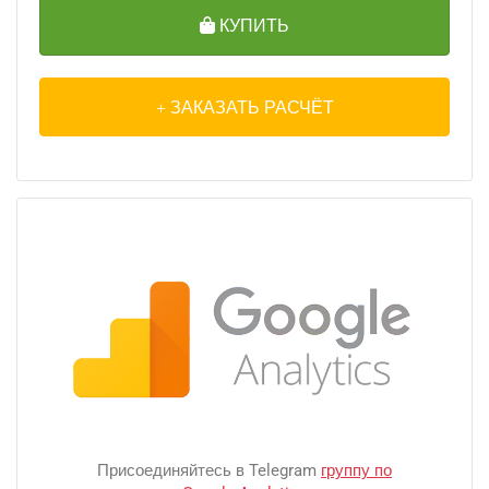
КУПИТЬ
ЗАКАЗАТЬ РАСЧЁТ
Присоединяйтесь в Telegram
группу по