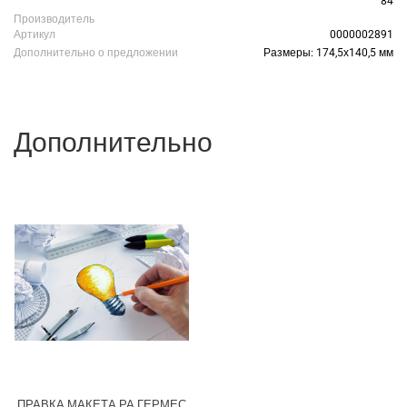
84
Производитель
Артикул
0000002891
Дополнительно о предложении
Размеры: 174,5х140,5 мм
Дополнительно
ПРАВКА МАКЕТА РА ГЕРМЕС