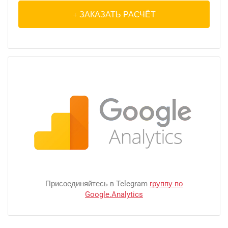
ЗАКАЗАТЬ РАСЧЁТ
Присоединяйтесь в Telegram
группу по
Google.Analytics