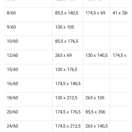
8/60
85,5 х 140,5
174,5 х 69
41 х 284
9/60
130 х 105
10/60
85,5 х 176,5
12/60
263 х 69
130 х 140,5
174,5 х 1
15/60
130 х 176,5
16/60
174,5 х 140,5
18/60
130 х 212,5
263 х 105
20/60
174,5 х 176,5
85,5 х 356
24/60
174,5 х 212,5
263 х 140,5