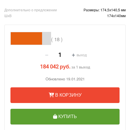
Дополнительно о предложении
Размеры: 174,5х140,5 мм
ШхВ
174x140мм
( 18 )
выход
184 042 руб.
за 1 выход
Обновлено 19.01.2021
В КОРЗИНУ
КУПИТЬ