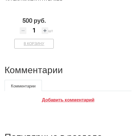
500 руб.
шт
В КОРЗИНУ
Комментарии
Комментарии
Добавить комментарий
Google
Яндекс
Вконтакте