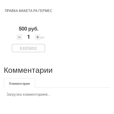
ПРАВКА МАКЕТА РА ГЕРМЕС
500 руб.
шт
В КОРЗИНУ
Комментарии
Комментарии
Загрузка комментариев...
Google
Яндекс