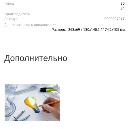
Город
85
84
Производитель
Артикул
0000002917
Дополнительно о предложении
Размеры: 263х69 / 130х140,5 / 174,5х105 мм
Дополнительно