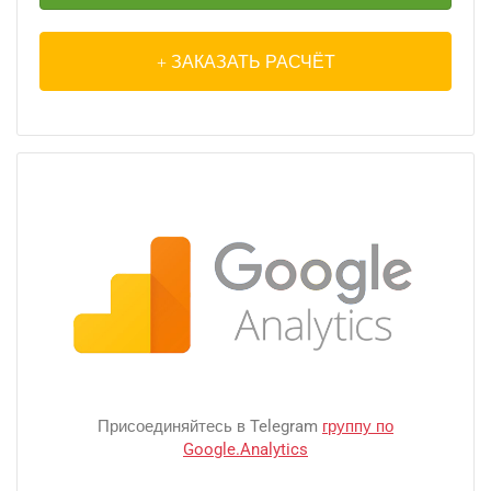
ЗАКАЗАТЬ РАСЧЁТ
Присоединяйтесь в Telegram
группу по
Google.Analytics