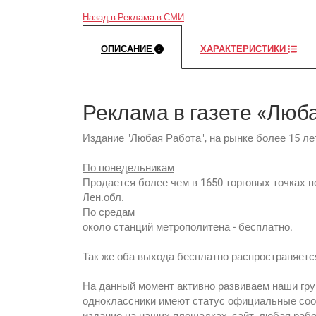
Назад в Реклама в СМИ
ОПИСАНИЕ
ХАРАКТЕРИСТИКИ
Реклама в газете «Люб
Издание "Любая Работа", на рынке более 15 л
По понедельникам
Продается более чем в 1650 торговых точках п
Лен.обл.
По средам
около станций метрополитена - бесплатно.
Так же оба выхода бесплатно распространяетс
На данный момент активно развиваем наши гру
одноклассники имеют статус официальные сооб