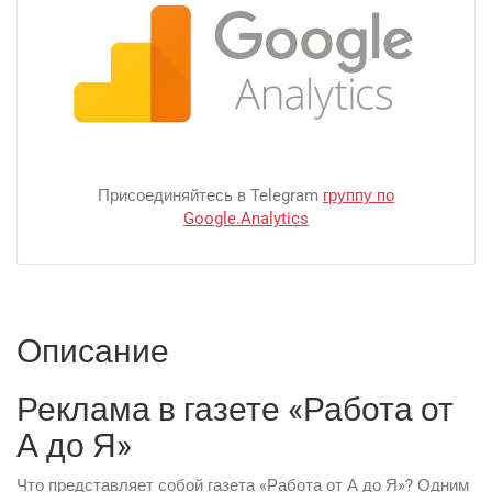
Присоединяйтесь в Telegram
группу по
Google.Analytics
Описание
Реклама в газете «Работа от
А до Я»
Что представляет собой газета «Работа от А до Я»? Одним