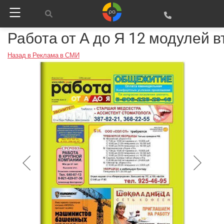
Работа от А до Я 12 модулей в
Назад в Реклама в СМИ