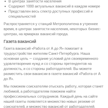
В центрах занятости населения
Содержит 1000 актуальных вакансий в каждом номере
Представлен весь спектр доступных профессий и
специальностей
Распространяется у станций Метрополитена в утреннее
время, в центрах занятости населения, некоторых бизнес-
центрах, на ярмарках вакансий города.
Газета вакансий
Газета вакансий «Работа от А до Я» помогает в
трудоустройстве жителям Санкт-Петербурга. Наша
основная цель — создание условий для своевременного
удовлетворения нужд и со стороны претендентов на
должность, и со стороны работодателей. Вы можете
разместить свои вакансии в газете вакансий «Работа от А
до Я».
Мы поможем соискателям отыскать работу, которая станет
любимой, а работодателям поможем найти
профессиональных сотрудников. Каждый день на сайте
нашей газеты появляется множество новых резюме от
соискателей, и множество вакансий от работодателей.