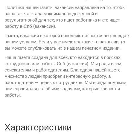
Политика нашей газеты вакансий направлена на то, чтобы
наша газета стала максимально доступной и
результативной для тех, кто ищет работника и кто ищет
работу в Спб (вакансии).
Газета, вакансии в которой пополняются постоянно, всегда к
вашим услугам. Если у вас имеются какие-то вакансии, то
вы можете опубликовать их в нашем печатном издании.
Наша газета создана для всех, кто находится в поисках
сотрудников или работы Спб (вакансии). Мы рады всем
соискателям и работодателям. Благодаря нашей газете
множество людей приобрели интересную работу, а
работодатели — ценных сотрудников. Мы всегда поможем
вам справиться с любыми задачами, которые касаются
работы.
Характеристики