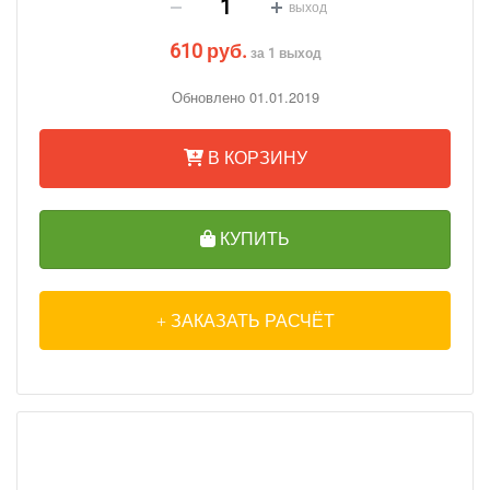
выход
610 руб.
за 1 выход
Обновлено 01.01.2019
В КОРЗИНУ
КУПИТЬ
ЗАКАЗАТЬ РАСЧЁТ