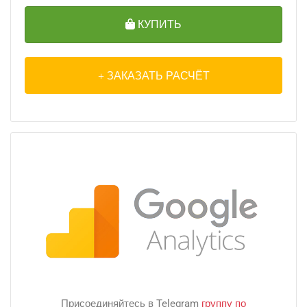
КУПИТЬ
ЗАКАЗАТЬ РАСЧЁТ
Присоединяйтесь в Telegram
группу по