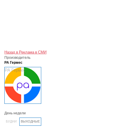
Назад в Реклама в СМИ
Производитель
РА Гермес
РА Гермес
День недели
БУДНИ
ВЫХОДНЫЕ