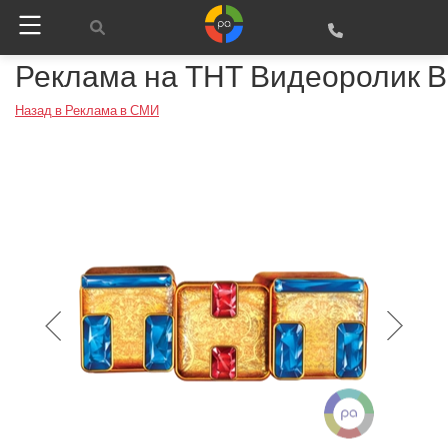
Реклама на ТНТ Видеоролик В
Назад в Реклама в СМИ