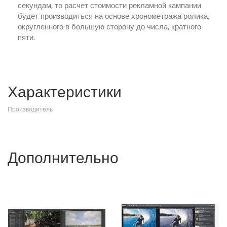
секундам, то расчет стоимости рекламной кампании
будет производиться на основе хронометража ролика,
округленного в большую сторону до числа, кратного
пяти.
Характеристики
Производитель
Дополнительно