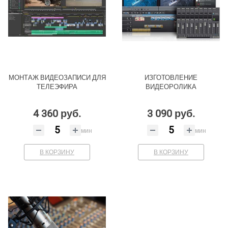
МОНТАЖ ВИДЕОЗАПИСИ ДЛЯ
ИЗГОТОВЛЕНИЕ
ТЕЛЕЭФИРА
ВИДЕОРОЛИКА
4 360 руб.
3 090 руб.
мин
мин
В КОРЗИНУ
В КОРЗИНУ