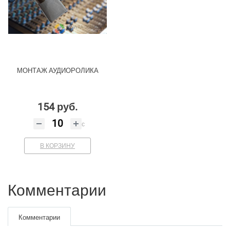
МОНТАЖ АУДИОРОЛИКА
154 руб.
с
В КОРЗИНУ
Комментарии
Комментарии