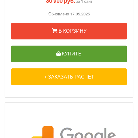
30 900 руб.
за 1 сайт
Обновлено 17.05.2025
В КОРЗИНУ
КУПИТЬ
ЗАКАЗАТЬ РАСЧЁТ