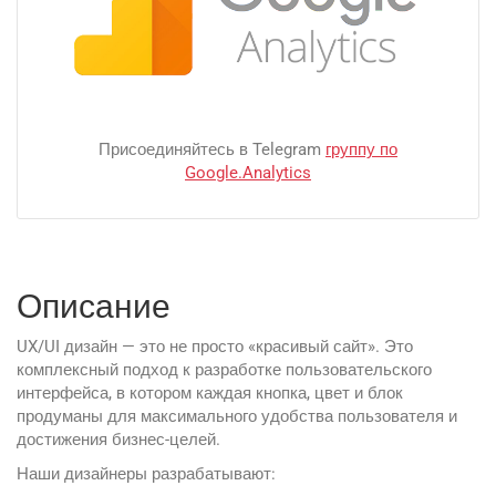
Присоединяйтесь в Telegram
группу по
Google.Analytics
Описание
UX/UI дизайн — это не просто «красивый сайт». Это
комплексный подход к разработке пользовательского
интерфейса, в котором каждая кнопка, цвет и блок
продуманы для максимального удобства пользователя и
достижения бизнес-целей.
Наши дизайнеры разрабатывают: