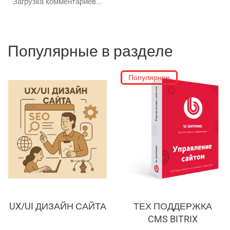
Загрузка комментариев...
Популярные в разделе
Популярное
UX/UI ДИЗАЙН САЙТА
ТЕХ ПОДДЕРЖКА
CMS BITRIX