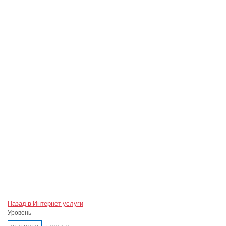
Назад в Интернет услуги
Уровень