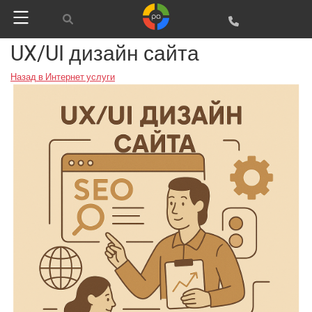
UX/UI дизайн сайта
Назад в Интернет услуги