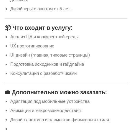
Дизайнеры с опытом от 5 лет.
📦 Что входит в услугу:
Анализ ЦА и конкурентной среды
UX прототипирование
UI дизайн (главная, типовые страницы)
Подготовка исходников и гайдлайна
Консультация с разработчиками
💼 Дополнительно можно заказать:
Адаптация под мобильные устройства
Анимации и микровзаимодействия
Дизайн логотипа и элементов фирменного стиля