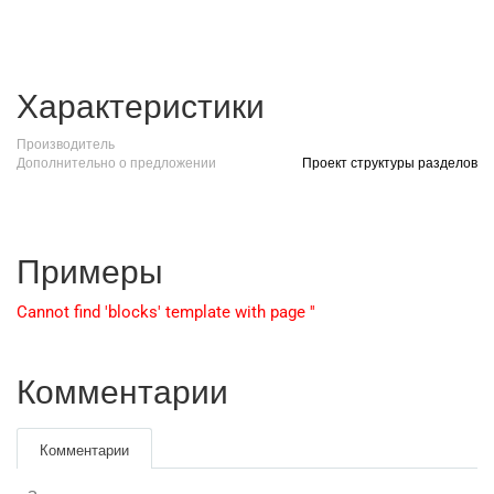
Характеристики
Производитель
Дополнительно о предложении
Проект структуры разделов
Примеры
Cannot find 'blocks' template with page ''
Комментарии
Комментарии