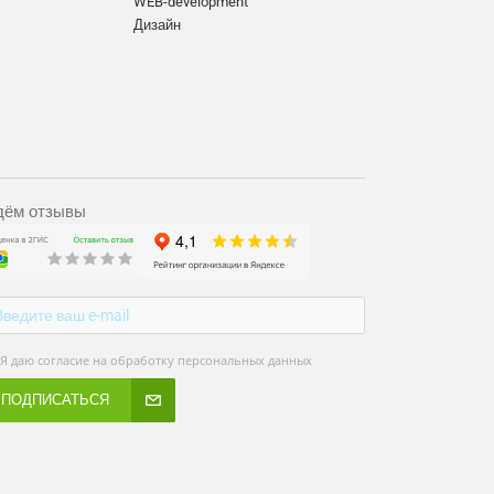
WEB-development
Дизайн
ём отзывы
Я даю согласие на обработку персональных данных
ПОДПИСАТЬСЯ