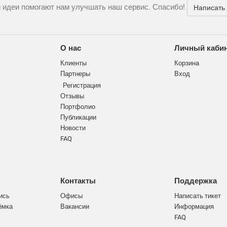
 идеи помогают нам улучшать наш сервис. Спасибо!
Написать
О нас
Личный каби
Клиенты
Корзина
Партнеры
Вход
Регистрация
Отзывы
Портфолио
Публикации
Новости
FAQ
Контакты
Поддержка
ись
Офисы
Написать тикет
ёмка
Вакансии
Информация
FAQ