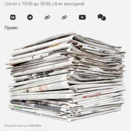
пн-пт с 10:00 до 18:00; сб-вс выходной
Промо
Разработано на CMS Bitrix