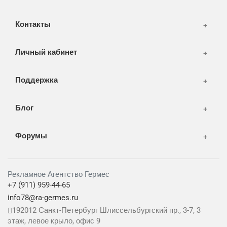
WEB-development
Контакты
Дизайн
Личный кабинет
Поддержка
Блог
Форумы
Рекламное Агентство Гермес
+7 (911) 959-44-65
info78@ra-germes.ru
192012
Санкт-Петербург
Шлиссельбургский пр., 3-7, 3
этаж, левое крыло, офис 9