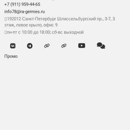
+7 (911) 959-44-65
info78@ra-germes.ru
192012
Санкт-Петербург
Шлиссельбургский пр., 3-7, 3
этаж, левое крыло, офис 9
пн-пт с 10:00 до 18:00; сб-вс выходной
Промо