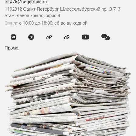
info78@ra-germes.ru
192012
Санкт-Петербург
Шлиссельбургский пр., 3-7, 3
этаж, левое крыло, офис 9
пн-пт с 10:00 до 18:00; сб-вс выходной
Промо