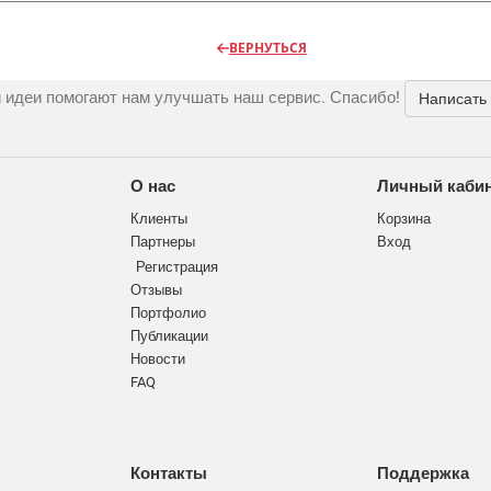
ВЕРНУТЬСЯ
 идеи помогают нам улучшать наш сервис. Спасибо!
Написать
О нас
Личный каби
Клиенты
Корзина
Партнеры
Вход
Регистрация
Отзывы
Портфолио
Публикации
Новости
FAQ
Контакты
Поддержка