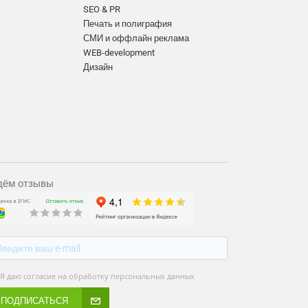
SEO & PR
Печать и полиграфия
СМИ и оффлайн реклама
WEB-development
Дизайн
ём отзывы
Я даю согласие на обработку персональных данных
ПОДПИСАТЬСЯ