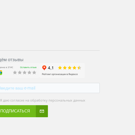
ём отзывы
Я даю согласие на обработку персональных данных
ПОДПИСАТЬСЯ