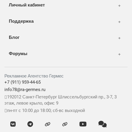
Личный кабинет
Поддержка
Блог
Форумы
Рекламное Агентство Гермес
+7 (911) 959-44-65
info78@ra-germes.ru
192012
Санкт-Петербург
Шлиссельбургский пр., 3-7, 3
этаж, левое крыло, офис 9
пн-пт с 10:00 до 18:00; сб-вс выходной