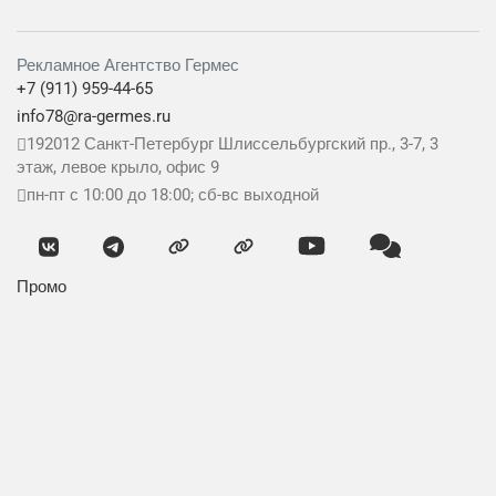
Рекламное Агентство Гермес
+7 (911) 959-44-65
info78@ra-germes.ru
192012
Санкт-Петербург
Шлиссельбургский пр., 3-7, 3
этаж, левое крыло, офис 9
пн-пт с 10:00 до 18:00; сб-вс выходной
Промо