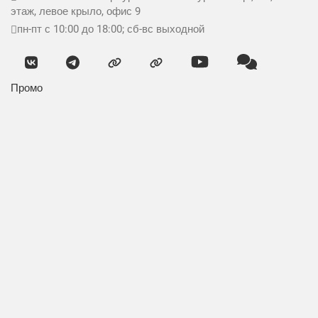
этаж, левое крыло, офис 9
пн-пт с 10:00 до 18:00; сб-вс выходной
Промо