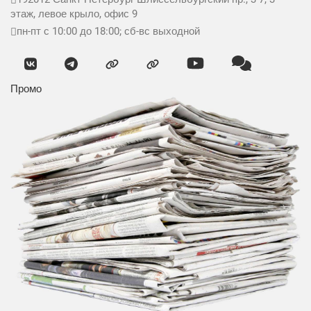
этаж, левое крыло, офис 9
пн-пт с 10:00 до 18:00; сб-вс выходной
Промо