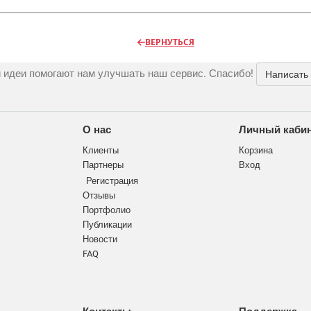
ВЕРНУТЬСЯ
 идеи помогают нам улучшать наш сервис. Спасибо!
Написать
О нас
Личный каби
Клиенты
Корзина
Партнеры
Вход
Регистрация
Отзывы
Портфолио
Публикации
Новости
FAQ