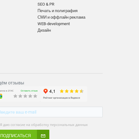
SEO & PR
Печать и полиграфия
СМИ и оффлайн реклама
WEB-development
Дизайн
ём отзывы
Я даю согласие на обработку персональных данных
ПОДПИСАТЬСЯ