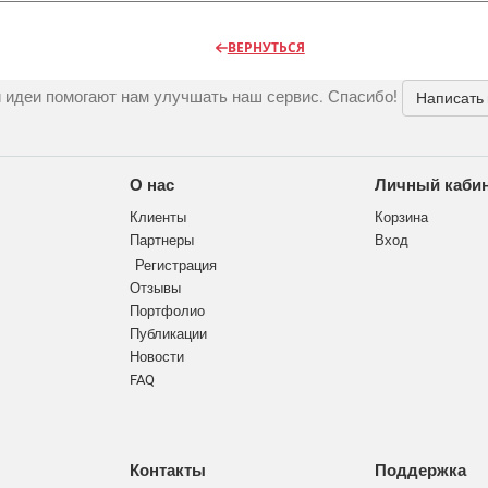
ВЕРНУТЬСЯ
 идеи помогают нам улучшать наш сервис. Спасибо!
Написать
О нас
Личный каби
Клиенты
Корзина
Партнеры
Вход
Регистрация
Отзывы
Портфолио
Публикации
Новости
FAQ
Контакты
Поддержка