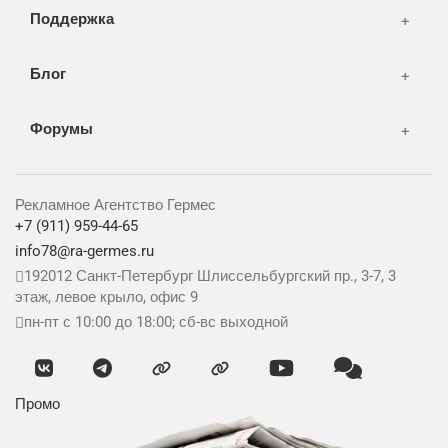
Поддержка
Блог
Форумы
Рекламное Агентство Гермес
+7 (911) 959-44-65
info78@ra-germes.ru
192012
Санкт-Петербург
Шлиссельбургский пр., 3-7, 3
этаж, левое крыло, офис 9
пн-пт с 10:00 до 18:00; сб-вс выходной
Промо