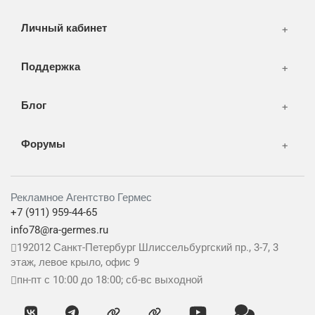
Личный кабинет
Поддержка
Блог
Форумы
Рекламное Агентство Гермес
+7 (911) 959-44-65
info78@ra-germes.ru
192012
Санкт-Петербург
Шлиссельбургский пр., 3-7, 3
этаж, левое крыло, офис 9
пн-пт с 10:00 до 18:00; сб-вс выходной