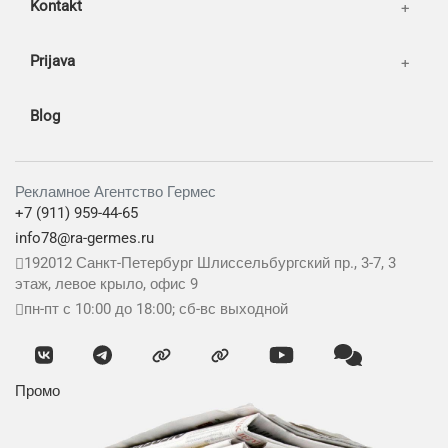
Kontakt
Prijava
Blog
Рекламное Агентство Гермес
+7 (911) 959-44-65
info78@ra-germes.ru
192012
Санкт-Петербург
Шлиссельбургский пр., 3-7, 3
этаж, левое крыло, офис 9
пн-пт с 10:00 до 18:00; сб-вс выходной
Промо