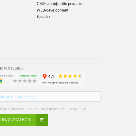
СМИ и оффлайн реклама
WEB-development
Дизайн
ём отзывы
Я даю согласие на обработку персональных данных
ПОДПИСАТЬСЯ