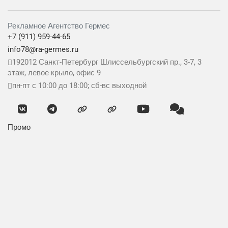
Рекламное Агентство Гермес
+7 (911) 959-44-65
info78@ra-germes.ru
192012
Санкт-Петербург
Шлиссельбургский пр., 3-7, 3
этаж, левое крыло, офис 9
пн-пт с 10:00 до 18:00; сб-вс выходной
Промо