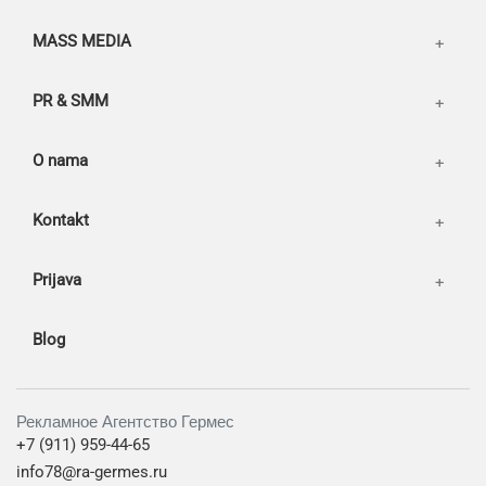
MASS MEDIA
PR & SMM
O nama
Kontakt
Prijava
Blog
Рекламное Агентство Гермес
+7 (911) 959-44-65
info78@ra-germes.ru