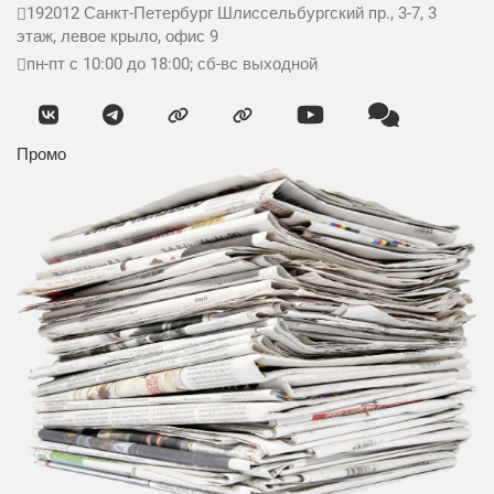
192012
Санкт-Петербург
Шлиссельбургский пр., 3-7, 3
этаж, левое крыло, офис 9
пн-пт с 10:00 до 18:00; сб-вс выходной
Промо