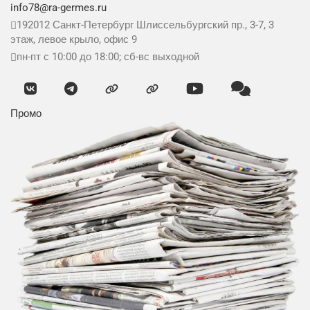
info78@ra-germes.ru
192012
Санкт-Петербург
Шлиссельбургский пр., 3-7, 3
этаж, левое крыло, офис 9
пн-пт с 10:00 до 18:00; сб-вс выходной
Промо